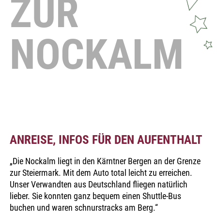
ZUR
NOCKALM
ANREISE, INFOS FÜR DEN AUFENTHALT
„Die Nockalm liegt in den Kärntner Bergen an der Grenze
zur Steiermark. Mit dem Auto total leicht zu erreichen.
Unser Verwandten aus Deutschland fliegen natürlich
lieber. Sie konnten ganz bequem einen Shuttle-Bus
buchen und waren schnurstracks am Berg.“