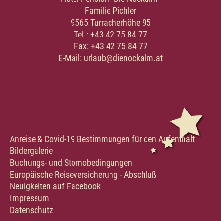
Familie Pichler
9565 Turracherhöhe 95
Tel.: +43 42 75 84 77
Fax: +43 42 75 84 77
E-Mail:
urlaub@dienockalm.at
Anreise & Covid-19 Bestimmungen für den Aufenthalt
Bildergalerie
Buchungs- und Stornobedingungen
Europäische Reiseversicherung - Abschluß
Neuigkeiten auf Facebook
Impressum
Datenschutz