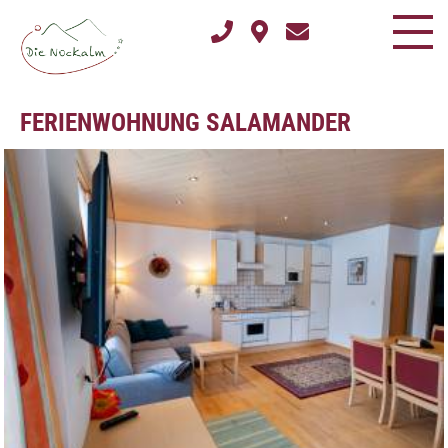
FERIENWOHNUNG SALAMANDER